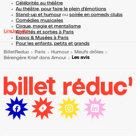
Célébrités au théâtre
Au théâtre, pour faire le plein d’émotions
Stand-up et humour
ou
soirée en comedy clubs
Comédies musicales
Cirque, magie et mentalisme
Lire la suite
Activités et sorties à Paris
Expos & Musées à Paris
Pour les enfants, petits et grands
BilletReduc
Paris
Humour
Meufs drôles
Les avis
Bérengère Krief dans Amour