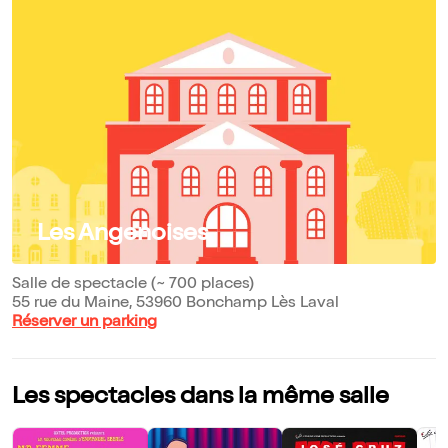
Les Angenoises
Salle de spectacle (~ 700 places)
55 rue du Maine, 53960 Bonchamp Lès Laval
Réserver un parking
Les spectacles dans la même salle