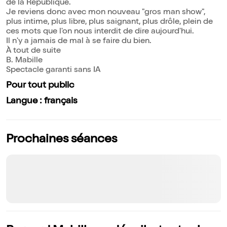
de la République.
Je reviens donc avec mon nouveau "gros man show",
plus intime, plus libre, plus saignant, plus drôle, plein de
ces mots que l'on nous interdit de dire aujourd'hui.
Il n'y a jamais de mal à se faire du bien.
À tout de suite
B. Mabille
Spectacle garanti sans IA
Pour tout public
Langue : français
Prochaines séances