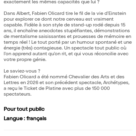
exactement les mêmes capacités que lui ?
Dans Albert, Fabien Olicard tire le fil de la vie d'Einstein
pour explorer ce dont notre cerveau est vraiment
capable. Fidèle à son style de stand-up rodé depuis 15
ans, il enchaîne anecdotes stupéfiantes, démonstrations
de mentalisme saisissantes et prouesses de mémoire en
temps réel ! Le tout porté par un humour spontané et une
énergie (très) contagieuse. Un spectacle tout public où
l'on apprend autant qu'on rit, et qui vous réconcilie avec
votre propre génie.
Le saviez-vous ?
Fabien Olicard a été nommé Chevalier des Arts et des
Lettres en 2026 et son précédent spectacle, Archétypes,
a reçu le Ticket de Platine avec plus de 150 000
spectateurs.
Pour tout public
Langue : français