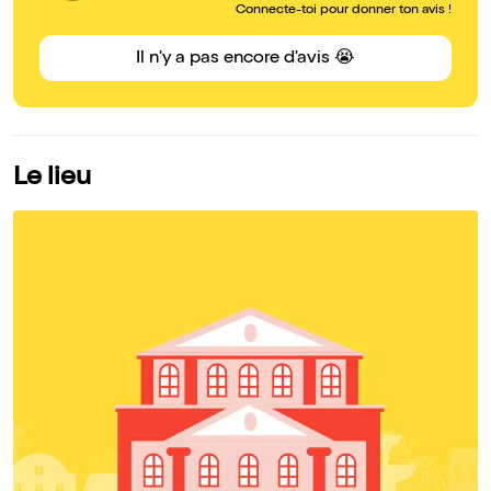
Connecte-toi pour donner ton avis !
Il n'y a pas encore d'avis 😭
Le lieu