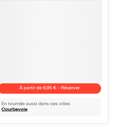
À partir de 6,95 € - Réserver
En tournée aussi dans ces villes
Courbevoie