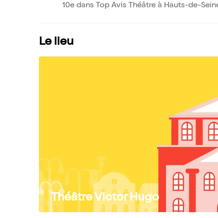
10e dans Top Avis Théâtre à Hauts-de-Seine
Le lieu
Théâtre Victor Hugo