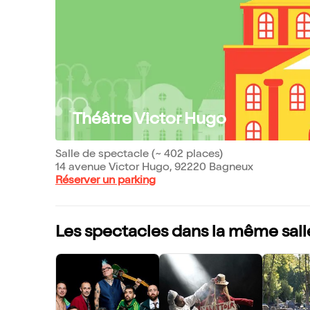
Théâtre Victor Hugo
Salle de spectacle (~ 402 places)
14 avenue Victor Hugo, 92220 Bagneux
Réserver un parking
Les spectacles dans la même sall