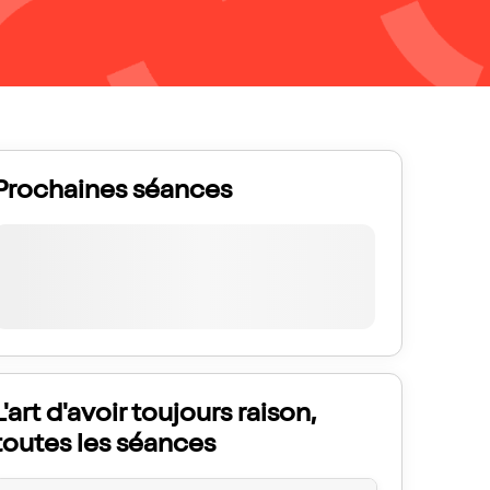
Prochaines séances
L'art d'avoir toujours raison,
toutes les séances