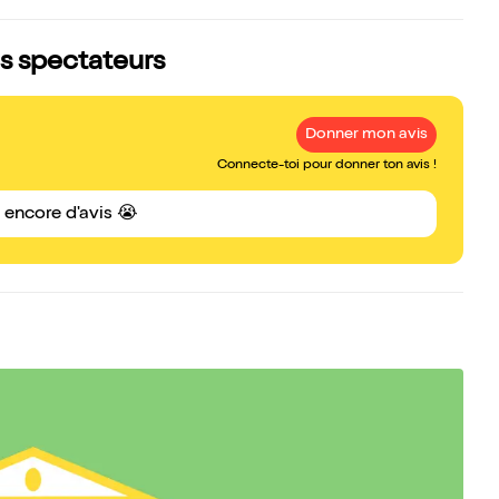
vis spectateurs
Donner mon avis
Connecte-toi pour donner ton avis !
s encore d'avis 😭