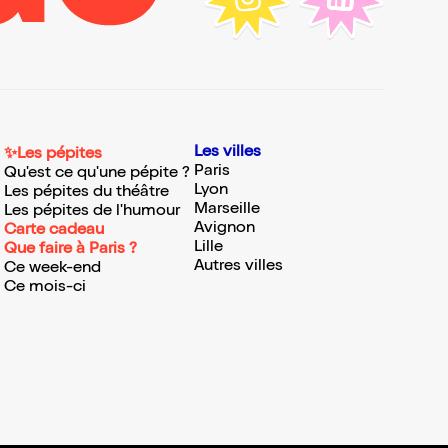
Les villes
✨Les pépites
Paris
Qu'est ce qu'une pépite ?
Lyon
Les pépites du théâtre
Marseille
Les pépites de l'humour
Avignon
Carte cadeau
Lille
Que faire à Paris ?
Autres villes
Ce week-end
Ce mois-ci