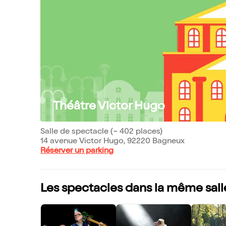
Théâtre Victor Hugo
Salle de spectacle (~ 402 places)
14 avenue Victor Hugo, 92220 Bagneux
Réserver un parking
Les spectacles dans la même sall