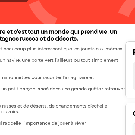
re et c'est tout un monde qui prend vie. Un
tagnes russes et de déserts.
tait beaucoup plus intéressant que les jouets eux-mêmes
, un navire, une porte vers l'ailleurs ou tout simplement
 marionnettes pour raconter l'imaginaire et
à un petit garçon lancé dans une grande quête : retrouver
 russes et de déserts, de changements d'échelle
pouvoirs.
 rappelle l'importance de jouer à rêver.