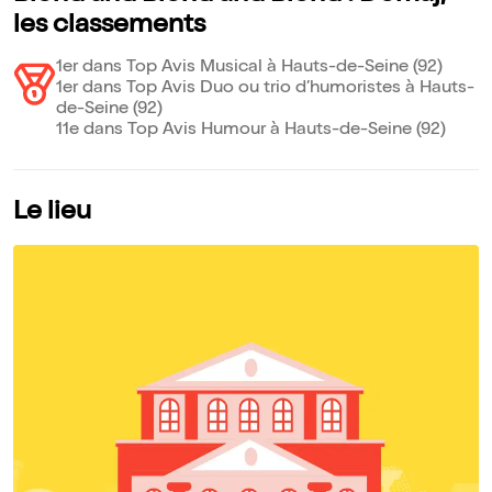
les classements
1er dans Top Avis Musical à Hauts-de-Seine (92)
1er dans Top Avis Duo ou trio d’humoristes à Hauts-
de-Seine (92)
11e dans Top Avis Humour à Hauts-de-Seine (92)
Le lieu