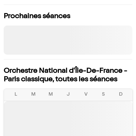
Prochaines séances
Orchestre National d'Île-De-France -
Paris classique, toutes les séances
L
M
M
J
V
S
D