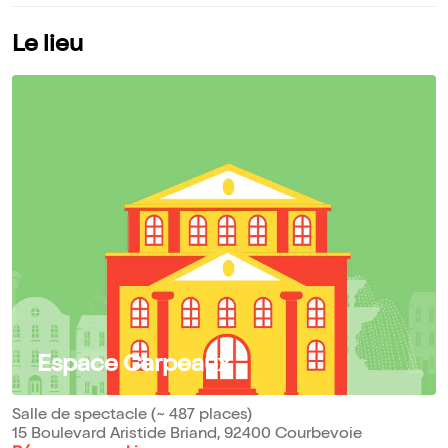
Le lieu
Espace Carpeaux
Salle de spectacle (~ 487 places)
15 Boulevard Aristide Briand, 92400 Courbevoie