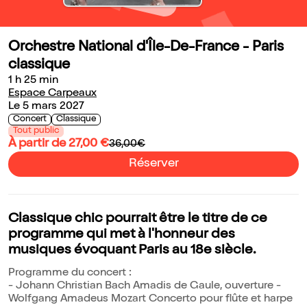
Orchestre National d'Île-De-France - Paris
classique
1 h 25 min
Espace Carpeaux
Le 5 mars 2027
Concert
Classique
Tout public
À partir de 27,00 €
36,00€
Réserver
Classique chic pourrait être le titre de ce
programme qui met à l'honneur des
musiques évoquant Paris au 18e siècle.
Programme du concert :
- Johann Christian Bach Amadis de Gaule, ouverture -
Wolfgang Amadeus Mozart Concerto pour flûte et harpe