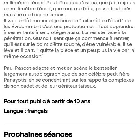
millimètre d'écart. Peut-être que c'est ça, que j'ai toujours
un millimètre d'écart, que tout me frôle, passe tout près
mais ne me touche jamais.
Il va bientôt mourir et je tiens ce "millimètre d'écart" de
lui. Évidemment c'est une protection et il faut apprendre
à ses enfants à se protéger aussi. Lui résiste face à la
pénétration. Quand il sent que ça commence à rentrer,
qu'il est sur le point d'être touché, d'être vulnérable. Il se
lève et il part. Il quitte la pièce et un peu plus la vie par la
même occasion."
Paul Pascot adapte et met en scène le bestseller
largement autobiographique de son célèbre petit frère
Panayotis, en se concentrant sur les rapports complexes
de son cadet et de leur géniteur taiseux.
Pour tout public à partir de 10 ans
Langue : français
Prochaines séances