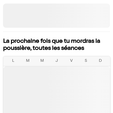
La prochaine fois que tu mordras la
poussière, toutes les séances
L
M
M
J
V
S
D