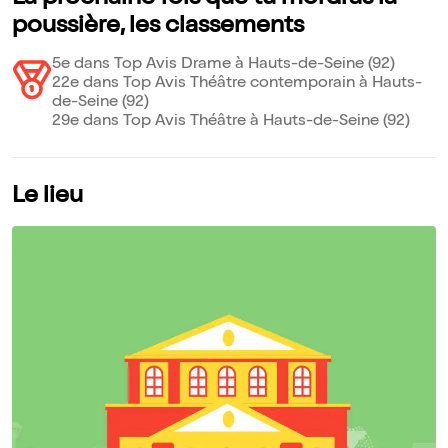
poussière, les classements
5e dans Top Avis Drame à Hauts-de-Seine (92)
22e dans Top Avis Théâtre contemporain à Hauts-
de-Seine (92)
29e dans Top Avis Théâtre à Hauts-de-Seine (92)
Le lieu