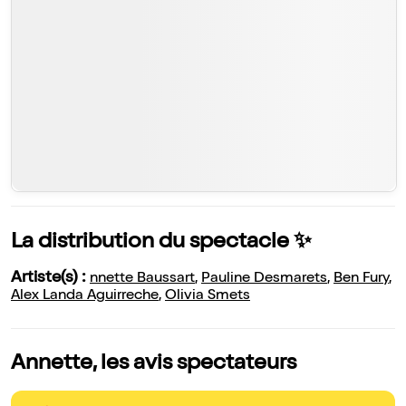
La distribution du spectacle ✨
Artiste(s) :
nnette Baussart
,
Pauline Desmarets
,
Ben Fury
,
Alex Landa Aguirreche
,
Olivia Smets
Annette, les avis spectateurs