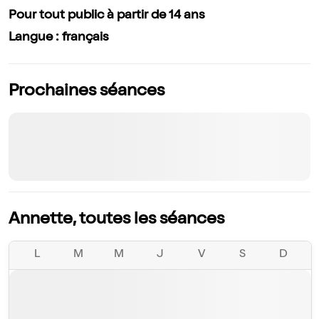
Pour tout public à partir de 14 ans
Langue : français
Prochaines séances
Annette, toutes les séances
L
M
M
J
V
S
D