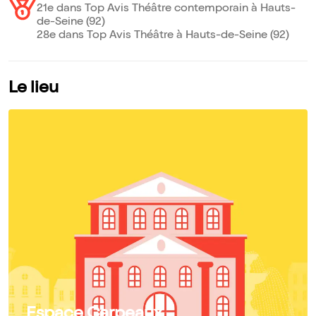
21e dans Top Avis Théâtre contemporain à Hauts-
de-Seine (92)
28e dans Top Avis Théâtre à Hauts-de-Seine (92)
Le lieu
Espace Carpeaux