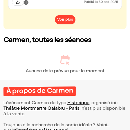
Publié
le 30 oct. 2025
Voir plus
Carmen, toutes les séances
Aucune date prévue pour le moment
À propos de Carmen
L’événement Carmen de type
Historique
, organisé ici :
Théâtre Montmartre Galabru
-
Paris
, n'est plus disponible
à la vente.
Toujours à la recherche de la sortie idéale ? Voici