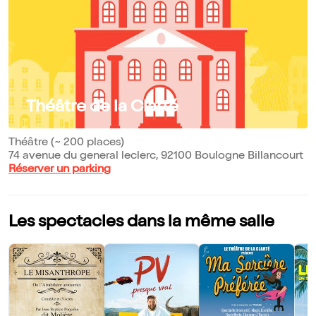
Théâtre de la Clarté
Théâtre (~ 200 places)
74 avenue du general leclerc, 92100 Boulogne Billancourt
Réserver un parking
Les spectacles dans la même salle