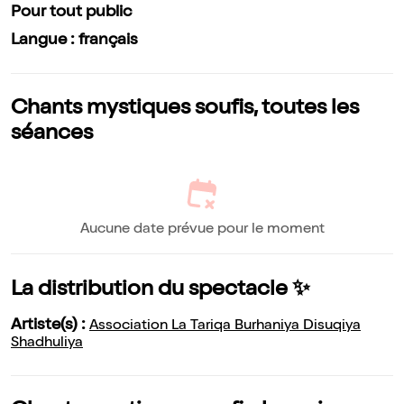
Pour tout public
Langue : français
Chants mystiques soufis, toutes les
séances
Aucune date prévue pour le moment
La distribution du spectacle ✨
Artiste(s) :
Association La Tariqa Burhaniya Disuqiya
Shadhuliya