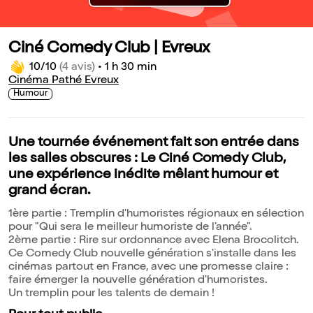
Ciné Comedy Club | Evreux
10/10
(4 avis)
•
1 h 30 min
Cinéma Pathé Evreux
Humour
Une tournée événement fait son entrée dans
les salles obscures : Le Ciné Comedy Club,
une expérience inédite mêlant humour et
grand écran.
1ère partie : Tremplin d'humoristes régionaux en sélection
pour "Qui sera le meilleur humoriste de l'année".
2ème partie : Rire sur ordonnance avec Elena Brocolitch.
Ce Comedy Club nouvelle génération s'installe dans les
cinémas partout en France, avec une promesse claire :
faire émerger la nouvelle génération d'humoristes.
Un tremplin pour les talents de demain !