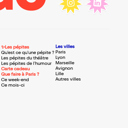
Les villes
✨Les pépites
Paris
Qu'est ce qu'une pépite ?
Lyon
Les pépites du théâtre
Marseille
Les pépites de l'humour
Avignon
Carte cadeau
Lille
Que faire à Paris ?
Autres villes
Ce week-end
Ce mois-ci