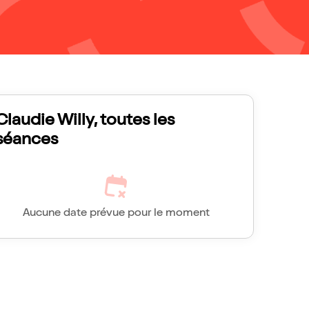
Claudie Willy, toutes les
séances
Aucune date prévue pour le moment