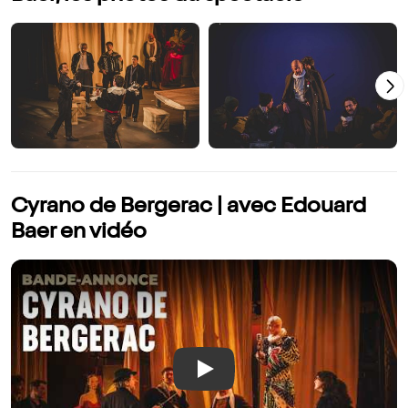
Cyrano de Bergerac | avec Edouard
Baer en vidéo
Play