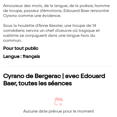
Amoureux des mots, de la langue, de la poésie, homme
de troupe, passeur d'émotions, Edouard Baer rencontre
Cyrano comme une évidence.
Sous la houlette d'Anne Kessler, une troupe de 14
comédiens servira un chef d'oeuvre où tragique et
sublime se conjuguent dans une langue hors du
commun.
Pour tout public
Langue : français
Cyrano de Bergerac | avec Edouard
Baer, toutes les séances
Aucune date prévue pour le moment