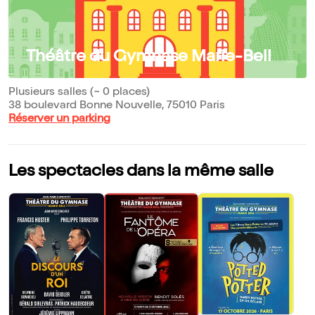
Théâtre du Gymnase Marie-Bell
Plusieurs salles (~ 0 places)
38 boulevard Bonne Nouvelle, 75010 Paris
Réserver un parking
Les spectacles dans la même salle