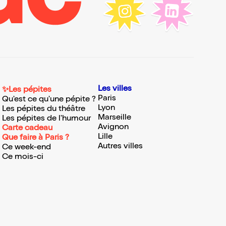
Les villes
✨Les pépites
Paris
Qu'est ce qu'une pépite ?
Lyon
Les pépites du théâtre
Marseille
Les pépites de l'humour
Avignon
Carte cadeau
Lille
Que faire à Paris ?
Autres villes
Ce week-end
Ce mois-ci