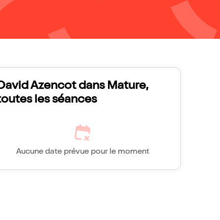
David Azencot dans Mature,
toutes les séances
Aucune date prévue pour le moment