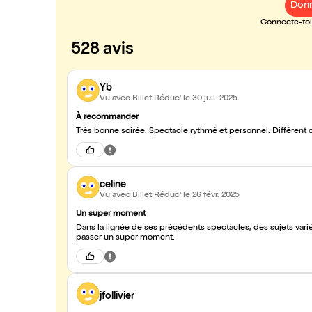
Donn
Connecte-toi 
528 avis
Yb
Vu avec Billet Réduc'
le 30 juil. 2025
À recommander
Très bonne soirée. Spectacle rythmé et personnel. Différent
celine
Vu avec Billet Réduc'
le 26 févr. 2025
Un super moment
Dans la lignée de ses précédents spectacles, des sujets varié
passer un super moment.
jfollivier