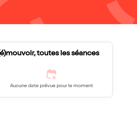
(é)mouvoir, toutes les séances
Aucune date prévue pour le moment