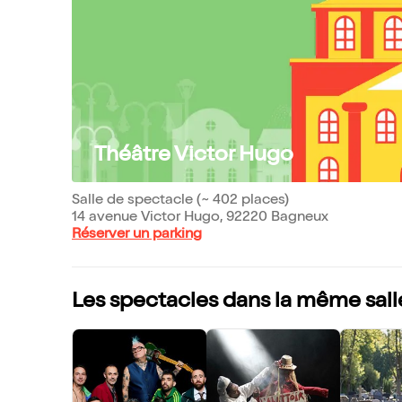
Théâtre Victor Hugo
Salle de spectacle (~ 402 places)
14 avenue Victor Hugo, 92220 Bagneux
Réserver un parking
Les spectacles dans la même sall