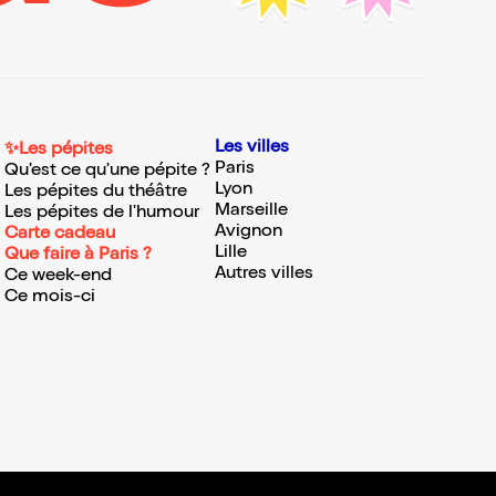
Les villes
✨Les pépites
Paris
Qu'est ce qu'une pépite ?
Lyon
Les pépites du théâtre
Marseille
Les pépites de l'humour
Avignon
Carte cadeau
Lille
Que faire à Paris ?
Autres villes
Ce week-end
Ce mois-ci