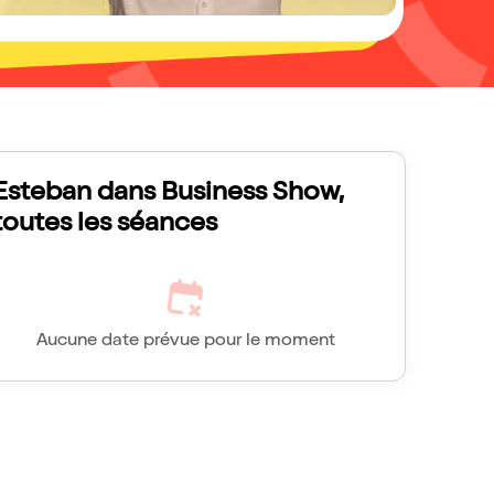
Esteban dans Business Show,
toutes les séances
Aucune date prévue pour le moment