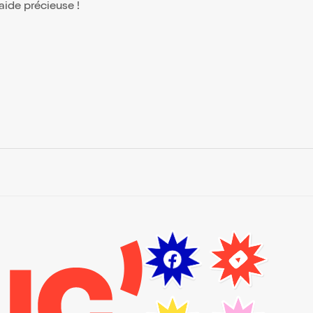
 aide précieuse !