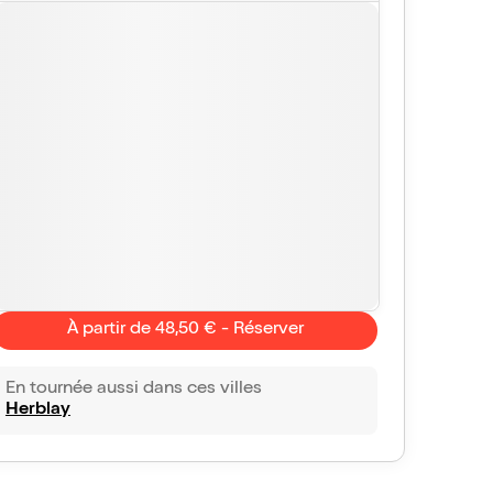
À partir de 48,50 € - Réserver
En tournée aussi dans ces villes
Herblay