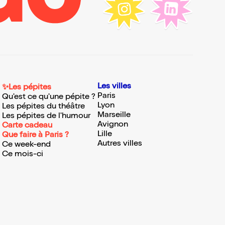
Les villes
✨Les pépites
Paris
Qu'est ce qu'une pépite ?
Lyon
Les pépites du théâtre
Marseille
Les pépites de l'humour
Avignon
Carte cadeau
Lille
Que faire à Paris ?
Autres villes
Ce week-end
Ce mois-ci