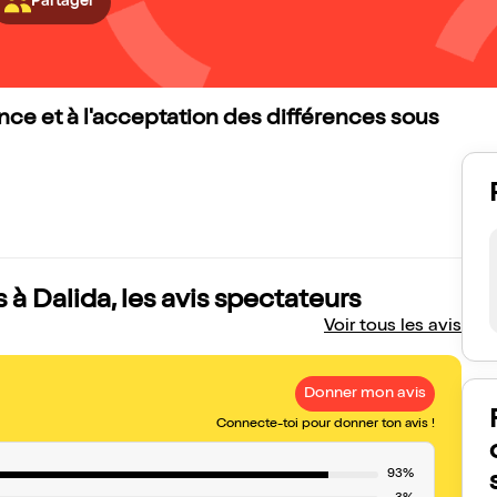
Partager
ance et à l'acceptation des différences sous
 à Dalida, les avis spectateurs
Voir tous les avis
Donner mon avis
Connecte-toi pour donner ton avis !
93%