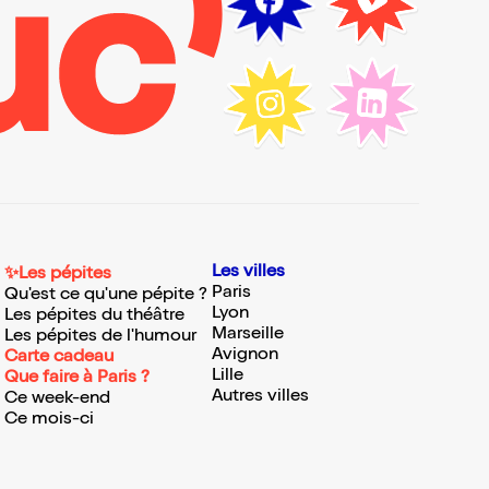
Les villes
✨Les pépites
Paris
Qu'est ce qu'une pépite ?
Lyon
Les pépites du théâtre
Marseille
Les pépites de l'humour
Avignon
Carte cadeau
Lille
Que faire à Paris ?
Autres villes
Ce week-end
Ce mois-ci