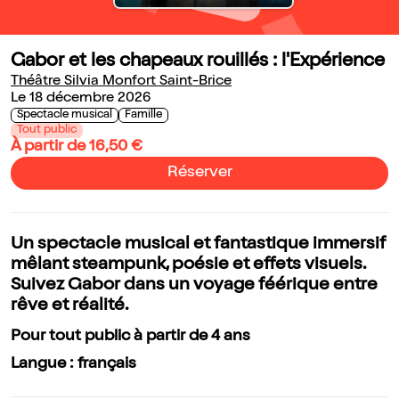
Gabor et les chapeaux rouillés : l'Expérience
Théâtre Silvia Monfort Saint-Brice
Le 18 décembre 2026
Spectacle musical
Famille
Tout public
À partir de 16,50 €
Réserver
Un spectacle musical et fantastique immersif
mêlant steampunk, poésie et effets visuels.
Suivez Gabor dans un voyage féérique entre
rêve et réalité.
Pour tout public à partir de 4 ans
Langue : français