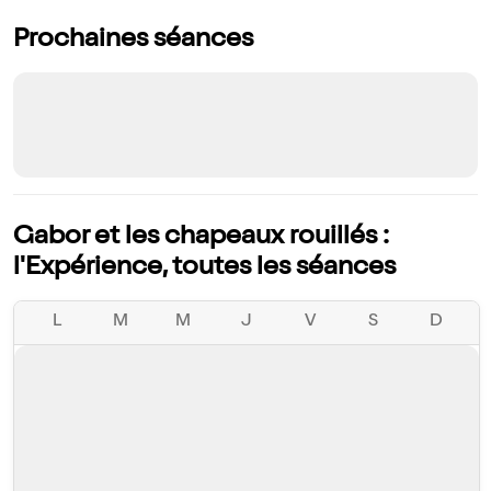
Prochaines séances
Gabor et les chapeaux rouillés :
l'Expérience, toutes les séances
L
M
M
J
V
S
D