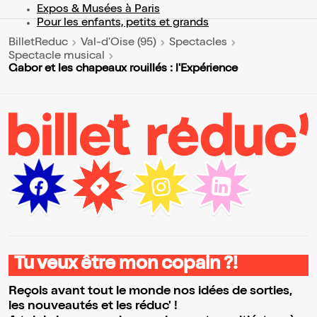
Expos & Musées à Paris
Pour les enfants, petits et grands
BilletReduc
Val-d'Oise (95)
Spectacles
Spectacle musical
Gabor et les chapeaux rouillés : l'Expérience
Tu veux être mon copain ?!
Reçois avant tout le monde nos idées de sorties,
les nouveautés et les réduc' !