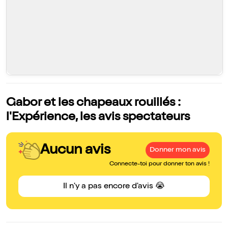
Gabor et les chapeaux rouillés :
l'Expérience, les avis spectateurs
Aucun avis
Donner mon avis
Connecte-toi pour donner ton avis !
Il n'y a pas encore d'avis 😭