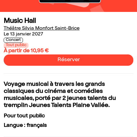
Music Hall
Théâtre Silvia Monfort Saint-Brice
Le 13 janvier 2027
Concert
Tout public
À partir de 10,95 €
Réserver
Voyage musical à travers les grands
classiques du cinéma et comédies
musicales, porté par 2 jeunes talents du
tremplin Jeunes Talents Plaine Vallée.
Pour tout public
Langue : français