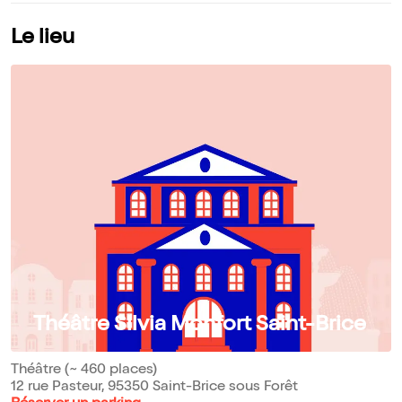
Le lieu
Théâtre Silvia Monfort Saint-Brice
Théâtre (~ 460 places)
12 rue Pasteur, 95350 Saint-Brice sous Forêt