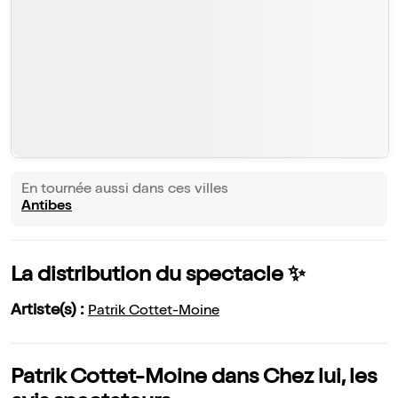
En tournée aussi dans ces villes
Antibes
La distribution du spectacle ✨
Artiste(s) :
Patrik Cottet-Moine
Patrik Cottet-Moine dans Chez lui, les