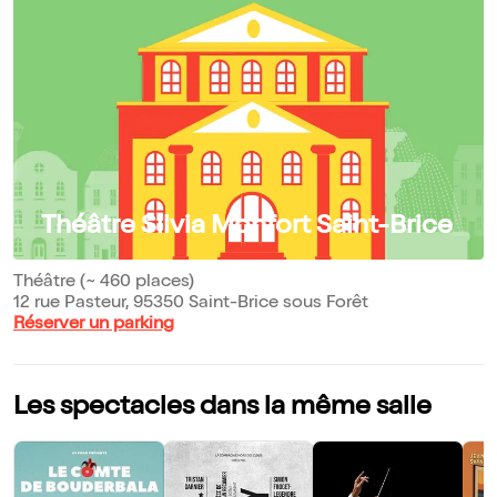
Théâtre Silvia Monfort Saint-Brice
Théâtre (~ 460 places)
12 rue Pasteur, 95350 Saint-Brice sous Forêt
Réserver un parking
Les spectacles dans la même salle