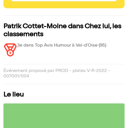
Patrik Cottet-Moine dans Chez lui, les
classements
3e dans Top Avis Humour à Val-d'Oise (95)
Événement proposé par PROD - plates V-R-2022 -
007001/004
Le lieu