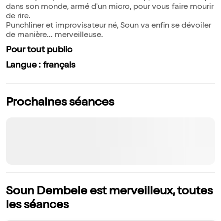
dans son monde, armé d'un micro, pour vous faire mourir
de rire.
Punchliner et improvisateur né, Soun va enfin se dévoiler
de manière... merveilleuse.
Pour tout public
Langue : français
Prochaines séances
Soun Dembele est merveilleux, toutes
les séances