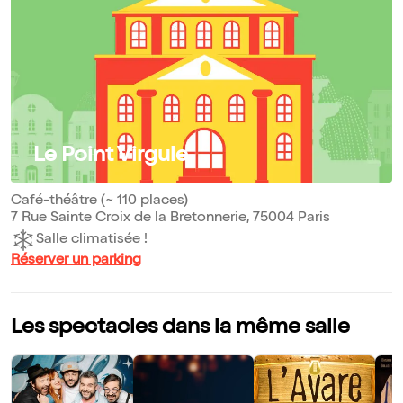
Le Point Virgule
Café-théâtre (~ 110 places)
7 Rue Sainte Croix de la Bretonnerie, 75004 Paris
Salle climatisée !
Réserver un parking
Les spectacles dans la même salle