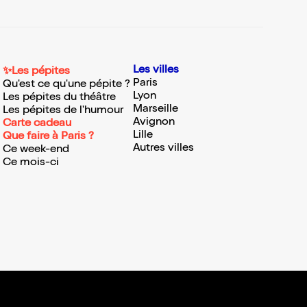
Les villes
✨Les pépites
Paris
Qu'est ce qu'une pépite ?
Lyon
Les pépites du théâtre
Marseille
Les pépites de l'humour
Avignon
Carte cadeau
Lille
Que faire à Paris ?
Autres villes
Ce week-end
Ce mois-ci