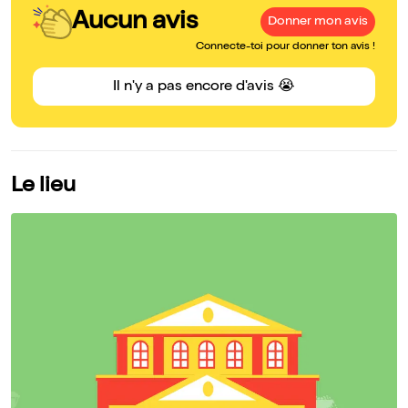
Aucun avis
Donner mon avis
Connecte-toi pour donner ton avis !
Il n'y a pas encore d'avis 😭
Le lieu