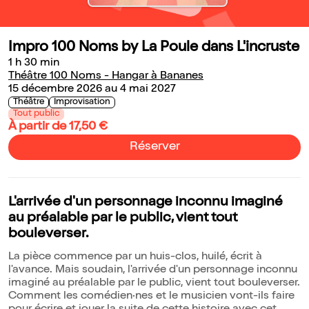
Impro 100 Noms by La Poule dans L'incruste
1 h 30 min
Théâtre 100 Noms - Hangar à Bananes
15 décembre 2026 au 4 mai 2027
Théâtre
Improvisation
Tout public
À partir de 17,50 €
Réserver
L'arrivée d'un personnage inconnu imaginé
au préalable par le public, vient tout
bouleverser.
La pièce commence par un huis-clos, huilé, écrit à
l'avance. Mais soudain, l'arrivée d'un personnage inconnu
imaginé au préalable par le public, vient tout bouleverser.
Comment les comédien·nes et le musicien vont-ils faire