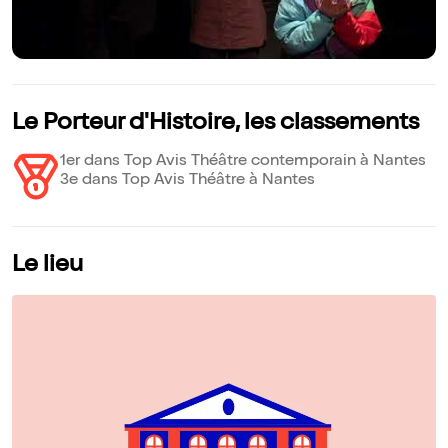
Le Porteur d'Histoire, les classements
1er dans Top Avis Théâtre contemporain à Nantes
3e dans Top Avis Théâtre à Nantes
Le lieu