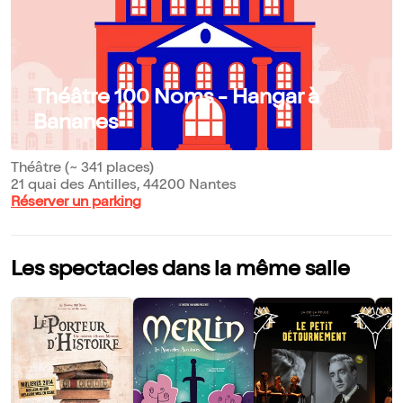
Théâtre 100 Noms - Hangar à
Bananes
Théâtre (~ 341 places)
21 quai des Antilles, 44200 Nantes
Réserver un parking
Les spectacles dans la même salle