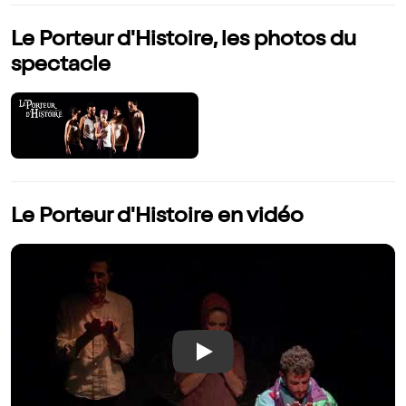
Le Porteur d'Histoire, les photos du
spectacle
Le Porteur d'Histoire en vidéo
Play