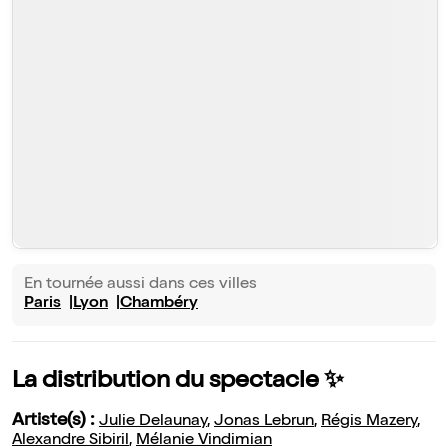
En tournée aussi dans ces villes
Paris
Lyon
Chambéry
La distribution du spectacle ✨
Artiste(s) :
Julie Delaunay
,
Jonas Lebrun
,
Régis Mazery
,
Alexandre Sibiril
,
Mélanie Vindimian