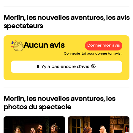
Merlin, les nouvelles aventures, les avis
spectateurs
Aucun avis
Donner mon avis
Connecte-toi pour donner ton avis !
Il n'y a pas encore d'avis 😭
Merlin, les nouvelles aventures, les
photos du spectacle