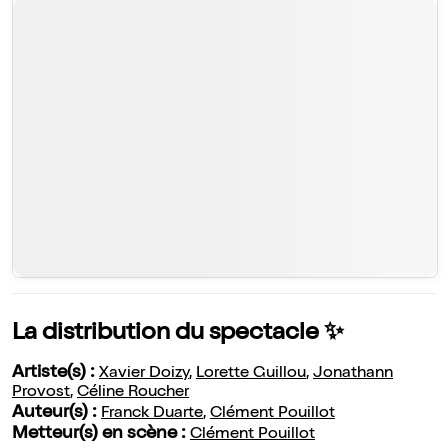
La distribution du spectacle ✨
Artiste(s) :
Xavier Doizy
,
Lorette Guillou
,
Jonathann
Provost
,
Céline Roucher
Auteur(s) :
Franck Duarte
,
Clément Pouillot
Metteur(s) en scène :
Clément Pouillot