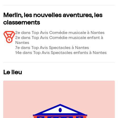
Merlin, les nouvelles aventures, les
classements
2e dans Top Avis Comédie musicale à Nantes
2e dans Top Avis Comédie musicale enfant à
Nantes
7e dans Top Avis Spectacles à Nantes
14e dans Top Avis Spectacles enfants à Nantes
Le lieu