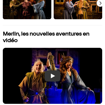
Merlin, les nouvelles aventures en
vidéo
Play