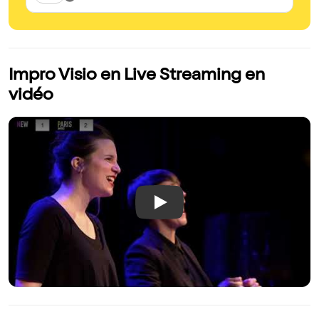
Impro Visio en Live Streaming en
vidéo
Play