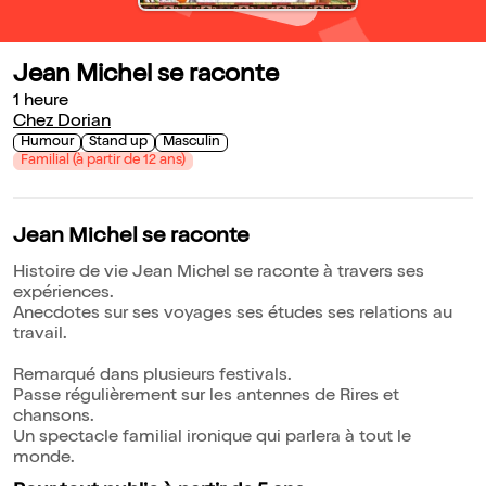
Jean Michel se raconte
1 heure
Chez Dorian
Humour
Stand up
Masculin
Familial (à partir de 12 ans)
Jean Michel se raconte
Histoire de vie Jean Michel se raconte à travers ses
expériences.
Anecdotes sur ses voyages ses études ses relations au
travail.
Remarqué dans plusieurs festivals.
Passe régulièrement sur les antennes de Rires et
chansons.
Un spectacle familial ironique qui parlera à tout le
monde.