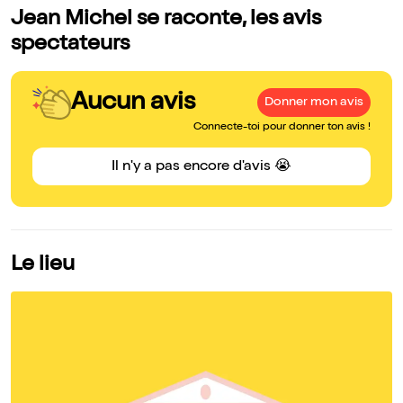
Jean Michel se raconte, les avis
spectateurs
Aucun avis
Donner mon avis
Connecte-toi pour donner ton avis !
Il n'y a pas encore d'avis 😭
Le lieu