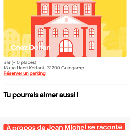
Chez Dorian
Bar (~ 0 places)
18 rue Henri Kerfant, 22200 Guingamp
Réserver un parking
Tu pourrais aimer aussi !
À propos de Jean Michel se raconte