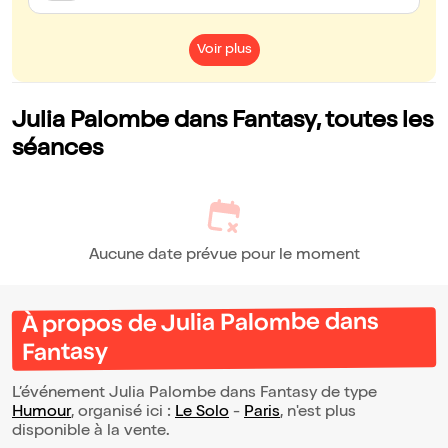
Voir plus
Julia Palombe dans Fantasy, toutes les
séances
Aucune date prévue pour le moment
À propos de Julia Palombe dans
Fantasy
L’événement Julia Palombe dans Fantasy de type
Humour
, organisé ici :
Le Solo
-
Paris
, n'est plus
disponible à la vente.