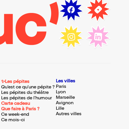
Les villes
✨Les pépites
Paris
Qu'est ce qu'une pépite ?
Lyon
Les pépites du théâtre
Marseille
Les pépites de l'humour
Avignon
Carte cadeau
Lille
Que faire à Paris ?
Autres villes
Ce week-end
Ce mois-ci