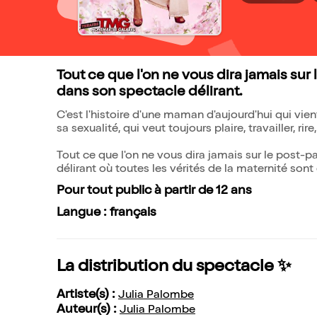
Tout ce que l'on ne vous dira jamais sur
dans son spectacle délirant.
C'est l'histoire d'une maman d'aujourd'hui qui vien
sa sexualité, qui veut toujours plaire, travailler, rire
Tout ce que l'on ne vous dira jamais sur le post-
délirant où toutes les vérités de la maternité son
Pour tout public à partir de 12 ans
Langue : français
La distribution du spectacle ✨
Artiste(s) :
Julia Palombe
Auteur(s) :
Julia Palombe