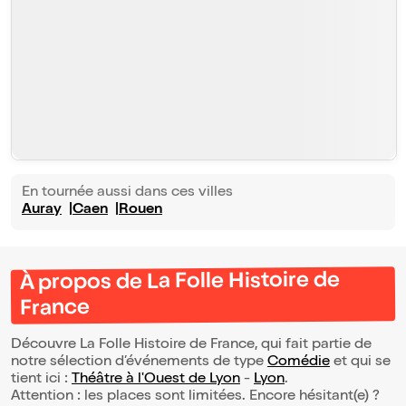
En tournée aussi dans ces villes
Auray
Caen
Rouen
À propos de La Folle Histoire de
France
Découvre La Folle Histoire de France, qui fait partie de
notre sélection d’événements de type
Comédie
et qui se
tient ici :
Théâtre à l'Ouest de Lyon
-
Lyon
.
Attention : les places sont limitées. Encore hésitant(e) ?