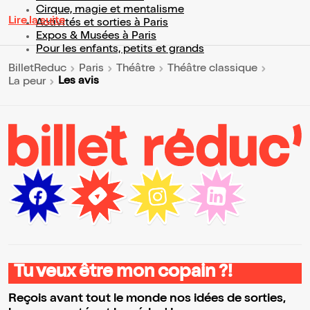
Cirque, magie et mentalisme
Lire la suite
Activités et sorties à Paris
Expos & Musées à Paris
Pour les enfants, petits et grands
BilletReduc
Paris
Théâtre
Théâtre classique
Les avis
La peur
Tu veux être mon copain ?!
Reçois avant tout le monde nos idées de sorties,