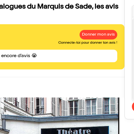
ialogues du Marquis de Sade, les avis
Donner mon avis
Connecte-toi pour donner ton avis !
s encore d'avis 😭