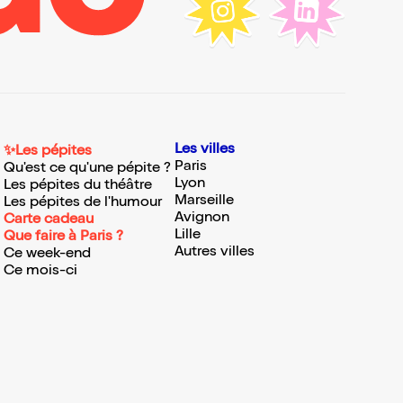
Les villes
✨Les pépites
Paris
Qu'est ce qu'une pépite ?
Lyon
Les pépites du théâtre
Marseille
Les pépites de l'humour
Avignon
Carte cadeau
Lille
Que faire à Paris ?
Autres villes
Ce week-end
Ce mois-ci