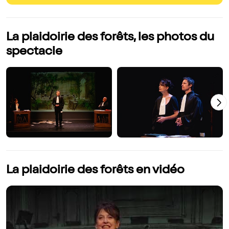
La plaidoirie des forêts, les photos du
spectacle
La plaidoirie des forêts en vidéo