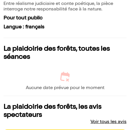
Entre réalisme judiciaire et conte poétique, la pièce
interroge notre responsabilité face à la nature.
Pour tout public
Langue : français
La plaidoirie des forêts, toutes les
séances
Aucune date prévue pour le moment
La plaidoirie des forêts, les avis
spectateurs
Voir tous les avis