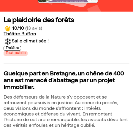
La plaidoirie des forêts
10/10
(13 avis)
Théâtre Buffon
Salle climatisée !
Théâtre
Tout public
Quelque part en Bretagne, un chêne de 400
ans est menacé d'abattage par un projet
immobilier.
Des défenseurs de la Nature s'y opposent et se
retrouvent poursuivis en justice. Au coeur du procès,
deux visions du monde s'affrontent : intérêts
économiques et défense du vivant. En remontant
l'histoire de cet arbre remarquable, les avocats dévoilent
des vérités enfouies et un héritage oublié.