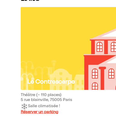
Le Contrescarpe
Théâtre (~ 110 places)
5 rue blainville, 75005 Paris
Salle climatisée !
Réserver un parking