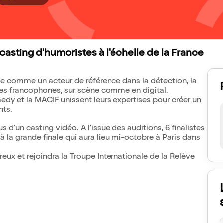
sting d'humoristes à l'échelle de la France
 comme un acteur de référence dans la détection, la
ques francophones, sur scène comme en digital.
dy et la MACIF unissent leurs expertises pour créer un
nts.
s d'un casting vidéo. A l'issue des auditions, 6 finalistes
 à la grande finale qui aura lieu mi-octobre à Paris dans
reux et rejoindra la Troupe Internationale de la Relève