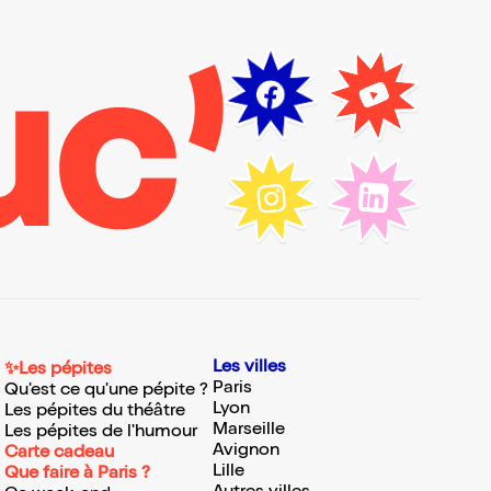
Les villes
✨Les pépites
Paris
Qu'est ce qu'une pépite ?
Lyon
Les pépites du théâtre
Marseille
Les pépites de l'humour
Avignon
Carte cadeau
Lille
Que faire à Paris ?