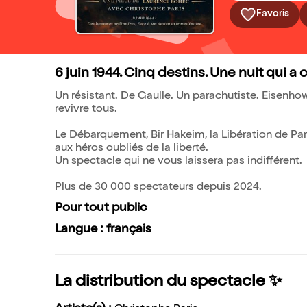
Favoris
6 juin 1944. Cinq destins. Une nuit qui a 
Un résistant. De Gaulle. Un parachutiste. Eisenh
revivre tous.
Le Débarquement, Bir Hakeim, la Libération de Pa
aux héros oubliés de la liberté.
Un spectacle qui ne vous laissera pas indifférent.
Plus de 30 000 spectateurs depuis 2024.
Pour tout public
Langue : français
La distribution du spectacle ✨