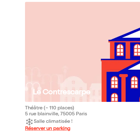
Le Contrescarpe
Théâtre (~ 110 places)
5 rue blainville, 75005 Paris
Salle climatisée !
Réserver un parking