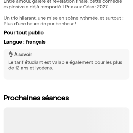
Entre amour, galère et révélation finale, cette comédie
explosive a déjà remporté 1 Prix aux César 2027.
Un trio hilarant, une mise en scène rythmée, et surtout :
Plus d'une heure de pur bonheur !
Pour tout public
Langue : français
👌 À savoir
Le tarif étudiant est valable également pour les plus
de 12 ans et lycéens.
Prochaines séances