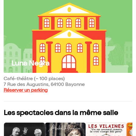
Luna Negra
Café-théâtre (~ 100 places)
7 Rue des Augustins, 64100 Bayonne
Réserver un parking
Les spectacles dans la même salle