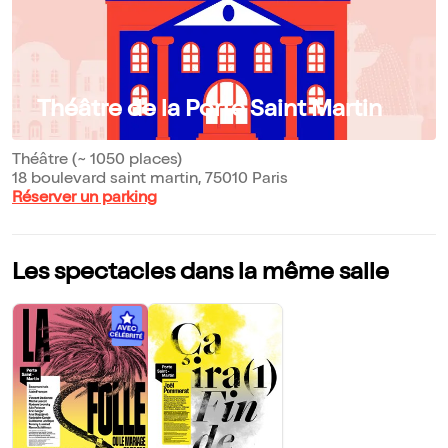
Théâtre de la Porte Saint Martin
Théâtre (~ 1050 places)
18 boulevard saint martin, 75010 Paris
Réserver un parking
Les spectacles dans la même salle