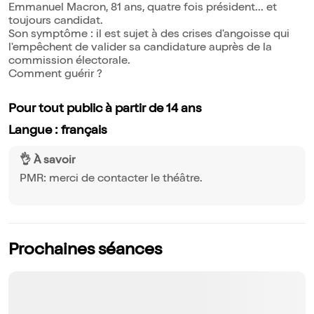
Emmanuel Macron, 81 ans, quatre fois président... et
toujours candidat.
Son symptôme : il est sujet à des crises d'angoisse qui
l'empêchent de valider sa candidature auprès de la
commission électorale.
Comment guérir ?
Pour tout public à partir de 14 ans
Langue : français
👌 À savoir
PMR: merci de contacter le théâtre.
Prochaines séances