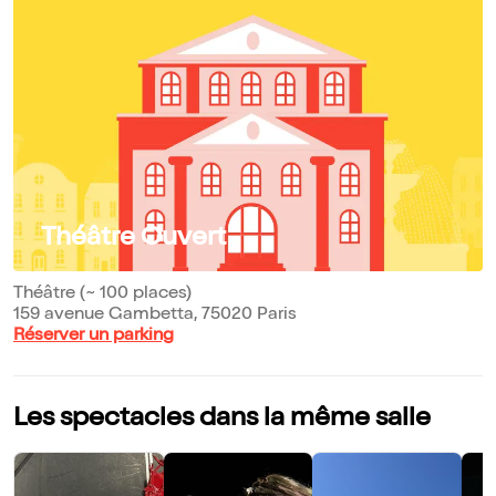
Théâtre Ouvert
Théâtre (~ 100 places)
159 avenue Gambetta, 75020 Paris
Réserver un parking
Les spectacles dans la même salle