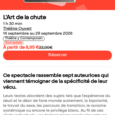
L'Art de la chute
1 h 30 min
Théâtre Ouvert
14 septembre au 29 septembre 2026
Théâtre
Contemporain
Tout public
À partir de 8,95 €
22,00€
Réserver
Ce spectacle rassemble sept auteurices qui
viennent témoigner de la spécificité de leur
vécu.
Leurs textes abordent des sujets tels que l'expérience du
deuil et le désir de faire monde autrement, la bipolarité,
le travail du sexe, les parcours de transition, le racisme
systémique ou encore le privilège blanc. Au fil de ces