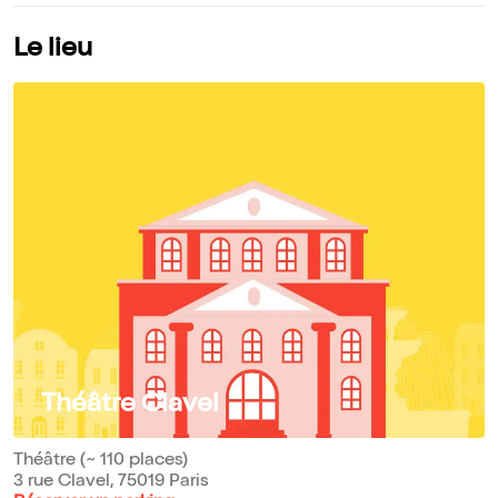
Le lieu
Théâtre Clavel
Théâtre (~ 110 places)
3 rue Clavel, 75019 Paris