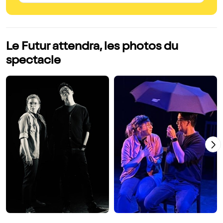
Le Futur attendra, les photos du
spectacle