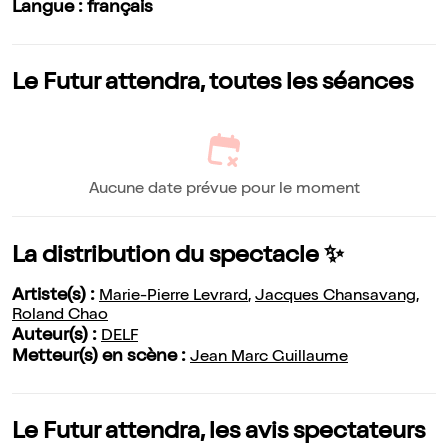
Langue : français
Le Futur attendra, toutes les séances
Aucune date prévue pour le moment
La distribution du spectacle ✨
Artiste(s) :
Marie-Pierre Levrard
,
Jacques Chansavang
,
Roland Chao
Auteur(s) :
DELF
Metteur(s) en scène :
Jean Marc Guillaume
Le Futur attendra, les avis spectateurs