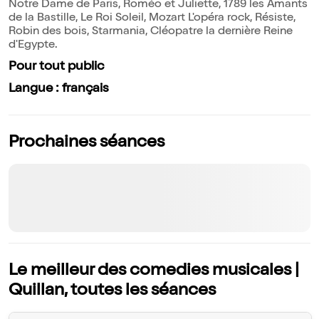
Notre Dame de Paris, Roméo et Juliette, 1789 les Amants
de la Bastille, Le Roi Soleil, Mozart L'opéra rock, Résiste,
Robin des bois, Starmania, Cléopatre la dernière Reine
d'Egypte.
Pour tout public
Langue : français
Prochaines séances
Le meilleur des comedies musicales |
Quillan, toutes les séances