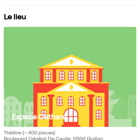
Le lieu
Espace Cathare
Théâtre (~ 400 places)
Boulevard Général De Gaulle, 11500 Quillan