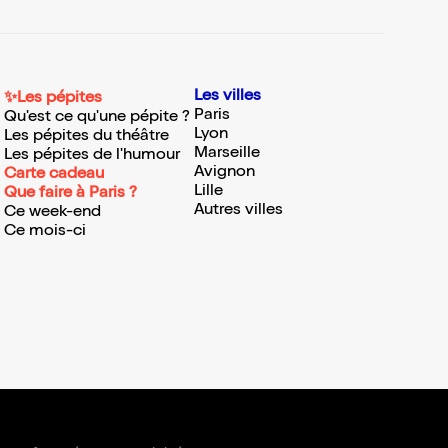
Les villes
✨Les pépites
Paris
Qu'est ce qu'une pépite ?
Lyon
Les pépites du théâtre
Marseille
Les pépites de l'humour
Avignon
Carte cadeau
Lille
Que faire à Paris ?
Autres villes
Ce week-end
Ce mois-ci