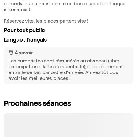
comedy club à Paris, de rire un bon coup et de trinquer
entre amis !
Réservez vite, les places partent vite !
Pour tout public
Langue : français
👌 À savoir
Les humoristes sont rémunérés au chapeau (libre
participation à la fin du spectacle), et le placement
en salle se fait par ordre d'arrivée. Arrivez tôt pour
avoir les meilleures places !
Prochaines séances