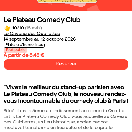
Le Plateau Comedy Club
10/10
(15 avis)
Le Caveau des Oubliettes
14 septembre au 12 octobre 2026
Plateau d'humoristes
Tout public
À partir de 5,45 €
Réserver
" Vivez le meilleur du stand-up parisien avec
Le Plateau Comedy Club, le nouveau rendez-
vous incontournable du comedy club à Paris !
Situé dans le 5eme arrondissement au coeur du Quartier
Latin, Le Plateau Comedy Club vous accueille au Caveau
des Oubliettes, un lieu historique, ancien cachot
médiéval transformé en lieu culturel de la capitale