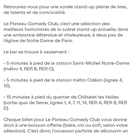
Retrouvez-nous pour une soirée stand-up pleine de rires,
de talents et de convivialité.
Le Plateau Comedy Club, c'est une sélection des
meilleurs humoristes de la scène stand-up actuelle, dans
une ambiance détendue et chaleureuse, à deux pas de
l'église de Notre Dame de Paris.
Le bar se trouve à seulement :
• 5 minutes à pied de la station Saint-Michel Notre-Dame
(métro 4, RER B, RER C),
• 5 minutes à pied de la station métro Odéon (lignes 4,
10),
• 15 minutes à pied du quartier de Châtelet les Halles
(sortie quai de Seine, lignes 1, 4, 7, 11, 14, RER A, RER B, RER
D)
Chaque billet pour Le Plateau Comedy Club vous donne
droit à une boisson offerte (bière, vin ou soft, selon votre
sélection). C'est donc l'occasion parfaite de découvrir un