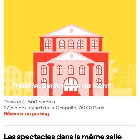
Théâtre des Bouffes du Nord
Théâtre (~ 500 places)
37 bis boulevard de la Chapelle, 75010 Paris
Réserver un parking
Les spectacles dans la même salle