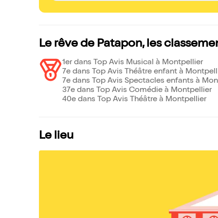
Le rêve de Patapon, les classeme
1er dans Top Avis Musical à Montpellier
7e dans Top Avis Théâtre enfant à Montpell
7e dans Top Avis Spectacles enfants à Mont
37e dans Top Avis Comédie à Montpellier
40e dans Top Avis Théâtre à Montpellier
Le lieu