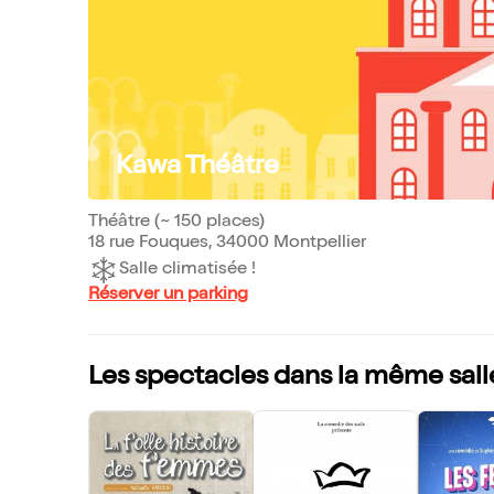
Kawa Théâtre
Théâtre (~ 150 places)
18 rue Fouques, 34000 Montpellier
Salle climatisée !
Réserver un parking
Les spectacles dans la même sall