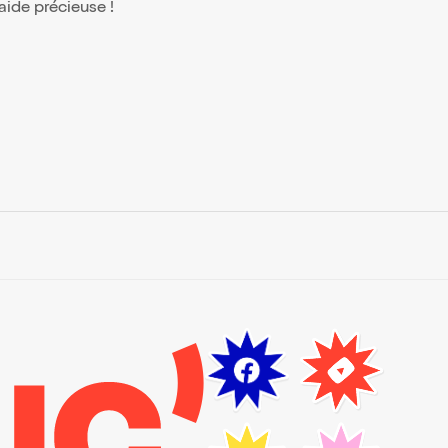
 aide précieuse !