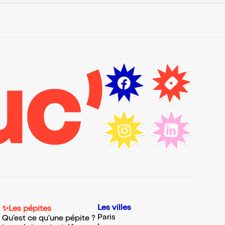
Les villes
✨Les pépites
Paris
Qu'est ce qu'une pépite ?