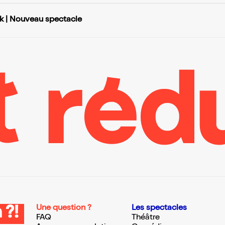
 | Nouveau spectacle
Une question ?
Les spectacles
 ?!
FAQ
Théâtre