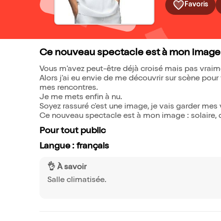
Favoris
Ce nouveau spectacle est à mon image : s
Vous m'avez peut-être déjà croisé mais pas vraim
Alors j'ai eu envie de me découvrir sur scène pour
mes rencontres.
Je me mets enfin à nu.
Soyez rassuré c'est une image, je vais garder mes
Ce nouveau spectacle est à mon image : solaire, d
Pour tout public
Langue : français
👌 À savoir
Salle climatisée.