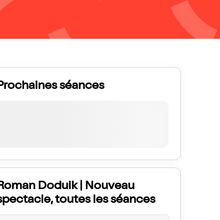
Prochaines séances
Roman Doduik | Nouveau
spectacle, toutes les séances